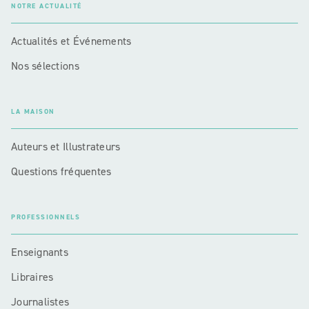
NOTRE ACTUALITÉ
Actualités et Événements
Nos sélections
LA MAISON
Auteurs et Illustrateurs
Questions fréquentes
PROFESSIONNELS
Enseignants
Libraires
Journalistes