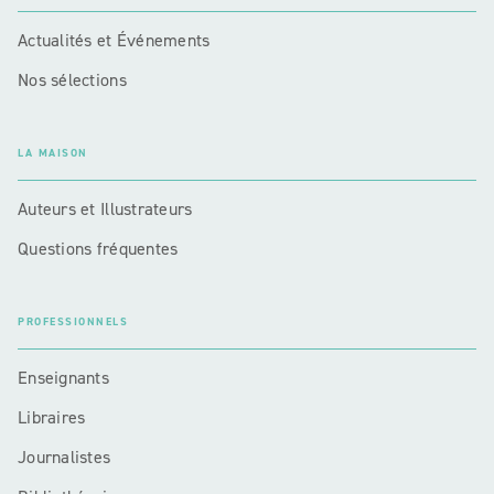
Actualités et Événements
Nos sélections
LA MAISON
Auteurs et Illustrateurs
Questions fréquentes
PROFESSIONNELS
Enseignants
Libraires
Journalistes