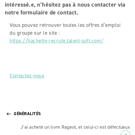
intéressé.e, n’hésitez pas à nous contacter via
notre formulaire de contact.
Vous pouvez retrouver toutes les offres d’emploi
du groupe sur le site :
https://hachette-recrute.talent-soft.com/
Contactez-nous
GÉNÉRALITÉS
keyboard_backspace
J’ai acheté un livre Rageot, et celui-ci est défectueux