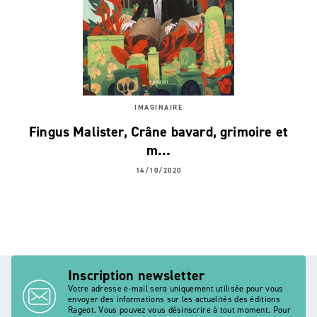
IMAGINAIRE
Fingus Malister, Crâne bavard, grimoire et
m…
14/10/2020
Inscription newsletter
Votre adresse e-mail sera uniquement utilisée pour vous
envoyer des informations sur les actualités des éditions
Rageot. Vous pouvez vous désinscrire à tout moment. Pour