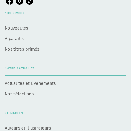
NOS LIVRES
Nouveautés
A paraître
Nos titres primés
NOTRE ACTUALITÉ
Actualités et Événements
Nos sélections
LA MAISON
Auteurs et Illustrateurs