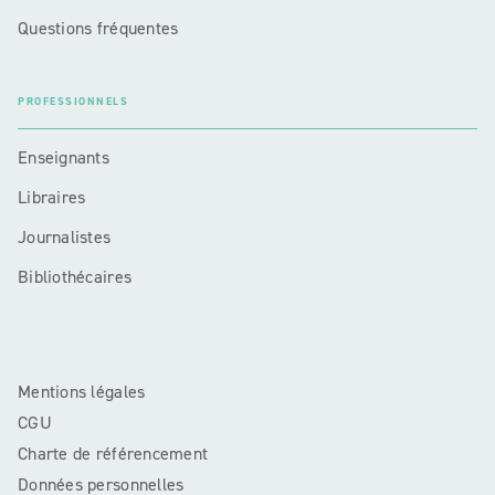
Questions fréquentes
PROFESSIONNELS
Enseignants
Libraires
Journalistes
Bibliothécaires
Mentions légales
CGU
Charte de référencement
Données personnelles