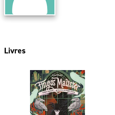
Livres