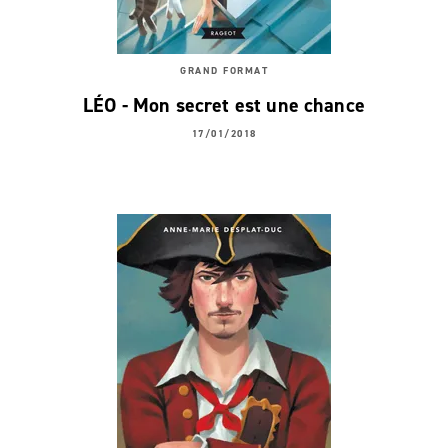
GRAND FORMAT
LÉO - Mon secret est une chance
17/01/2018