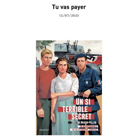
Tu vas payer
12/07/2023