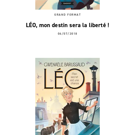
GRAND FORMAT
LÉO, mon destin sera la liberté !
04/07/2018