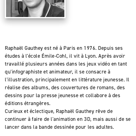
Raphaël Gauthey est né à Paris en 1976. Depuis ses
études à l'école Émile-Cohl, il vit à Lyon. Après avoir
travaillé plusieurs années dans les jeux vidéo en tant
qu'infographiste et animateur, il se consacre à
l'illustration, principalement en littérature jeunesse. Il
réalise des albums, des couvertures de romans, des
dessins pour la presse jeunesse et collabore à des
éditions étrangères.
Curieux et éclectique, Raphaël Gauthey rêve de
continuer à faire de l'animation en 3D, mais aussi de se
lancer dans la bande dessinée pour les adultes.