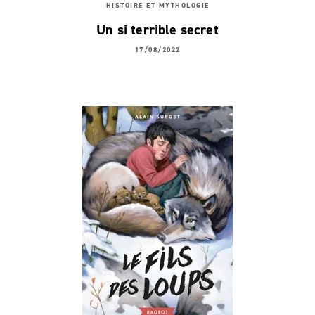
HISTOIRE ET MYTHOLOGIE
Un si terrible secret
17/08/2022