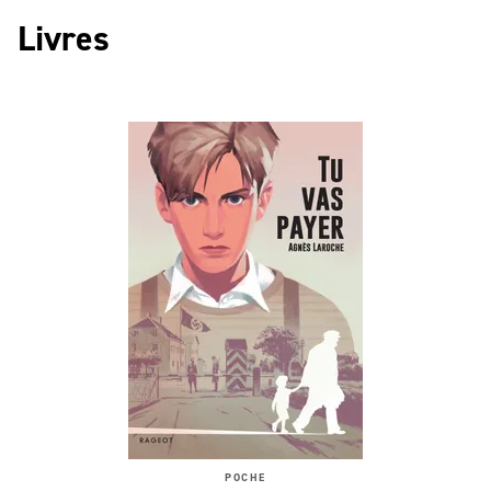
Livres
POCHE