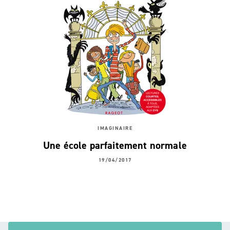
IMAGINAIRE
Une école parfaitement normale
19/04/2017