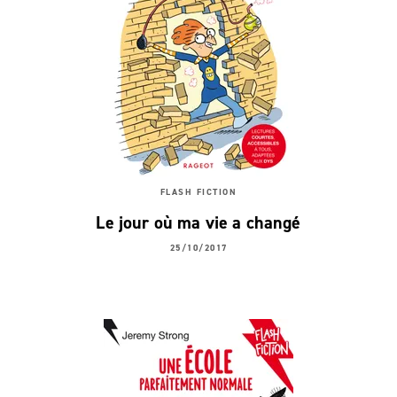
FLASH FICTION
Le jour où ma vie a changé
25/10/2017