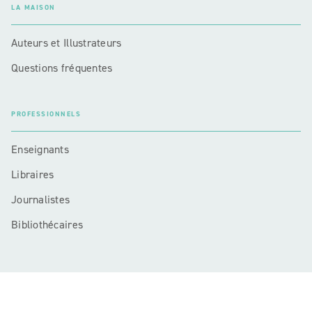
LA MAISON
Auteurs et Illustrateurs
Questions fréquentes
PROFESSIONNELS
Enseignants
Libraires
Journalistes
Bibliothécaires
Mentions légales