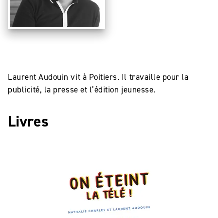
Laurent Audouin vit à Poitiers. Il travaille pour la
publicité, la presse et l’édition jeunesse.
Livres