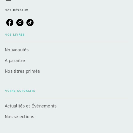
NOS RÉSEAUX
NOS LIVRES
Nouveautés
A paraître
Nos titres primés
NOTRE ACTUALITÉ
Actualités et Événements
Nos sélections