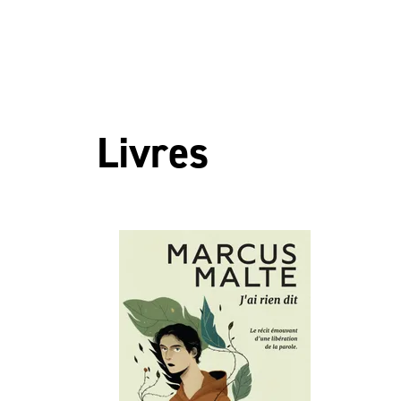
Livres