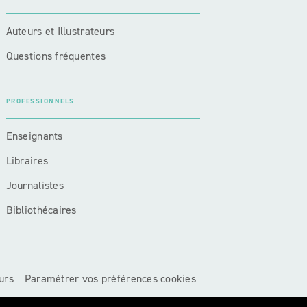
Auteurs et Illustrateurs
Questions fréquentes
PROFESSIONNELS
Enseignants
Libraires
Journalistes
Bibliothécaires
urs
Paramétrer vos préférences cookies