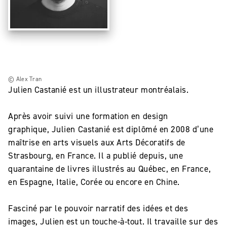
© Alex Tran
Julien Castanié est un illustrateur montréalais.
Après avoir suivi une formation en design
graphique, Julien Castanié est diplômé en 2008 d’une
maîtrise en arts visuels aux Arts Décoratifs de
Strasbourg, en France. Il a publié depuis, une
quarantaine de livres illustrés au Québec, en France,
en Espagne, Italie, Corée ou encore en Chine.
Fasciné par le pouvoir narratif des idées et des
images, Julien est un touche-à-tout. Il travaille sur des