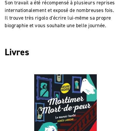
Son travail a été récompensé à plusieurs reprises
internationalement et exposé de nombreuses fois.
Il trouve très rigolo d'écrire lui-même sa propre
biographie et vous souhaite une belle journée.
Livres