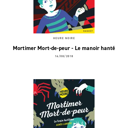
HEURE NOIRE
Mortimer Mort-de-peur - Le manoir hanté
16/08/2018