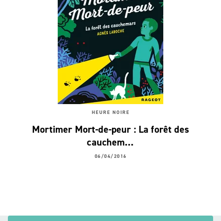
HEURE NOIRE
Mortimer Mort-de-peur : La forêt des
cauchem…
06/04/2016