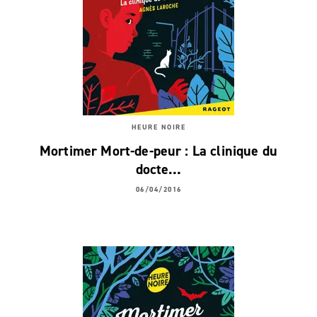
HEURE NOIRE
Mortimer Mort-de-peur : La clinique du
docte…
06/04/2016