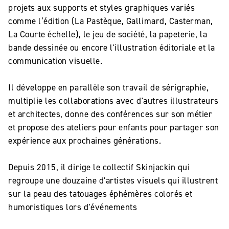
projets aux supports et styles graphiques variés
comme l’édition (La Pastèque, Gallimard, Casterman,
La Courte échelle), le jeu de société, la papeterie, la
bande dessinée ou encore l'illustration éditoriale et la
communication visuelle.
Il développe en parallèle son travail de sérigraphie,
multiplie les collaborations avec d'autres illustrateurs
et architectes, donne des conférences sur son métier
et propose des ateliers pour enfants pour partager son
expérience aux prochaines générations.
Depuis 2015, il dirige le collectif Skinjackin qui
regroupe une douzaine d'artistes visuels qui illustrent
sur la peau des tatouages éphémères colorés et
humoristiques lors d'événements