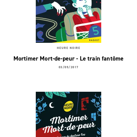
HEURE NOIRE
Mortimer Mort-de-peur - Le train fantôme
03/05/2017