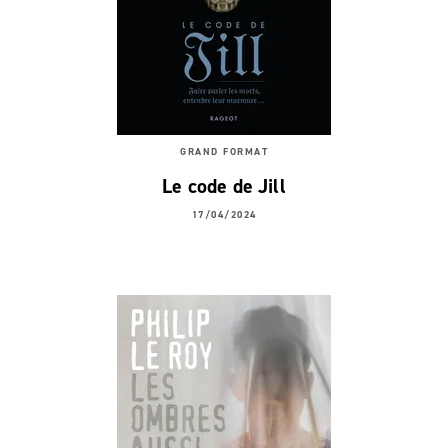
GRAND FORMAT
Le code de Jill
17/04/2024