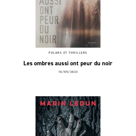
POLARS ET THRILLERS
Les ombres aussi ont peur du noir
10/05/2023