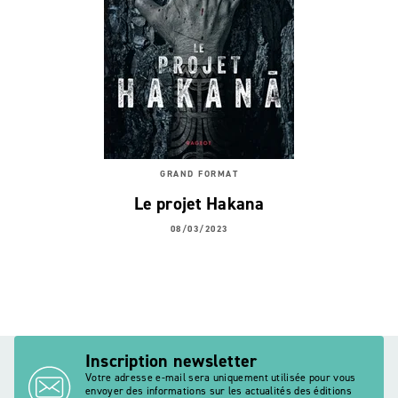
GRAND FORMAT
Le projet Hakana
08/03/2023
Inscription newsletter
Votre adresse e-mail sera uniquement utilisée pour vous
envoyer des informations sur les actualités des éditions