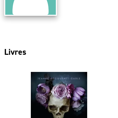
Livres