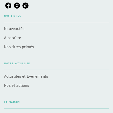
NOS LIVRES
Nouveautés
A paraître
Nos titres primés
NOTRE ACTUALITÉ
Actualités et Événements
Nos sélections
LA MAISON