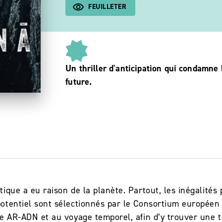
FEUILLETER
Un thriller d'anticipation qui condamne 
future.
ique a eu raison de la planète. Partout, les inégalités
otentiel sont sélectionnés par le Consortium européen
e AR-ADN et au voyage temporel, afin d’y trouver une t