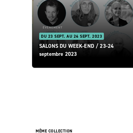
ÉVÈNEMENT
DU 23 SEPT. AU 24 SEPT. 2023
SALONS DU WEEK-END / 23-24
septembre 2023
MÊME COLLECTION