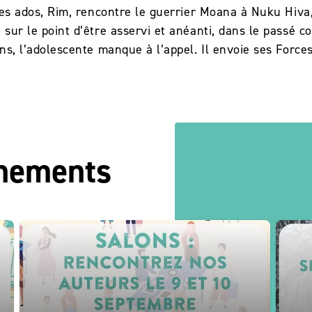
es ados, Rim, rencontre le guerrier Moana à Nuku Hiva, 
 sur le point d’être asservi et anéanti, dans le passé 
ns, l’adolescente manque à l’appel. Il envoie ses Forces
énements