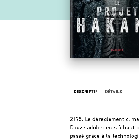
DESCRIPTIF
DÉTAILS
2175. Le dérèglement climat
Douze adolescents à haut p
passé grâce à la technologi