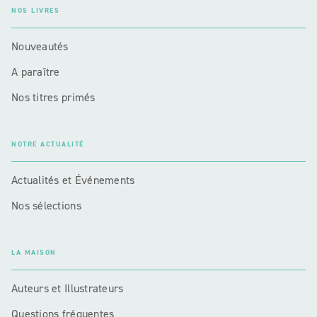
NOS LIVRES
Nouveautés
A paraître
Nos titres primés
NOTRE ACTUALITÉ
Actualités et Événements
Nos sélections
LA MAISON
Auteurs et Illustrateurs
Questions fréquentes