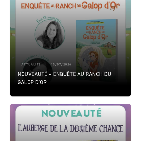
ACTUALITÉ
10/07/2026
NOUVEAUTÉ – ENQUÊTE AU RANCH DU
GALOP D’OR