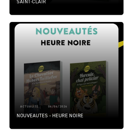
SAINT-CLAIR
ACTUALITÉ
04/06/2026
NOUVEAUTES - HEURE NOIRE