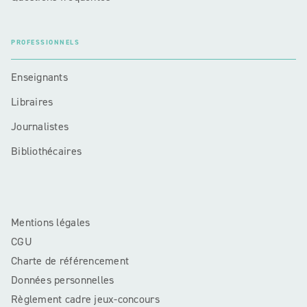
PROFESSIONNELS
Enseignants
Libraires
Journalistes
Bibliothécaires
Mentions légales
CGU
Charte de référencement
Données personnelles
Règlement cadre jeux-concours