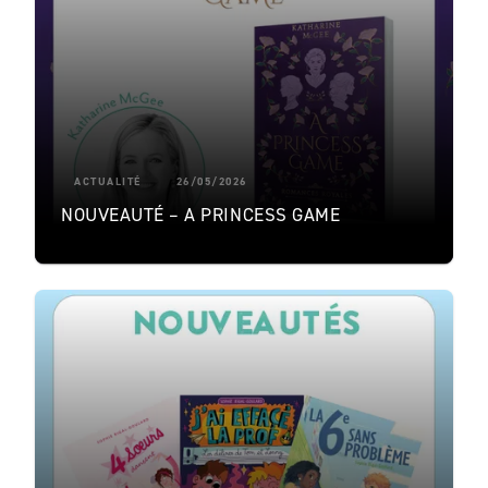
ACTUALITÉ
26/05/2026
NOUVEAUTÉ – A PRINCESS GAME