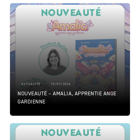
ACTUALITÉ
15/07/2026
NOUVEAUTÉ – AMALIA, APPRENTIE ANGE
GARDIENNE