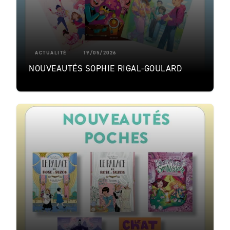
ACTUALITÉ
19/05/2026
NOUVEAUTÉS SOPHIE RIGAL-GOULARD