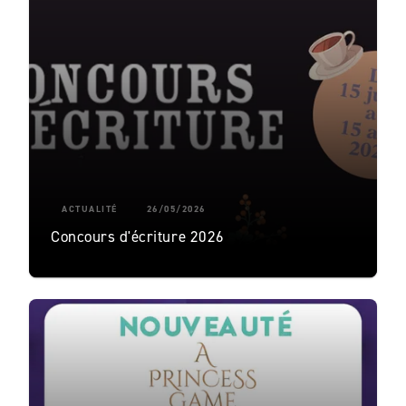
ACTUALITÉ
26/05/2026
Concours d'écriture 2026