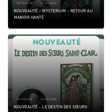
ACTUALITÉ
17/06/2026
NOUVEAUTÉ – MYSTERIUM – RETOUR AU
MANOIR HANTÉ
ACTUALITÉ
16/06/2026
NOUVEAUTÉ – LE DESTIN DES SŒURS