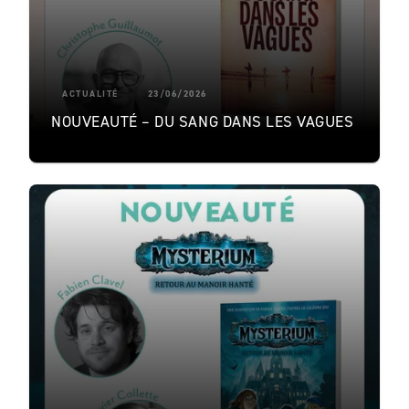
ACTUALITÉ
23/06/2026
NOUVEAUTÉ – DU SANG DANS LES VAGUES