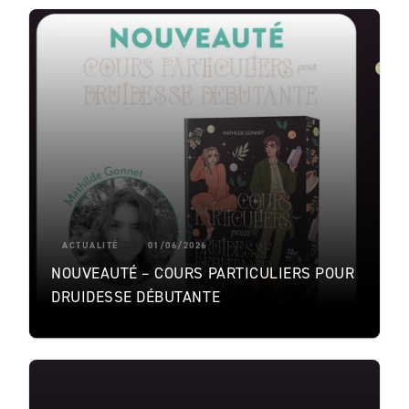
ACTUALITÉ
01/06/2026
NOUVEAUTÉ – COURS PARTICULIERS POUR
DRUIDESSE DÉBUTANTE