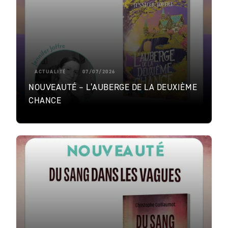
ACTUALITÉ
07/07/2026
NOUVEAUTÉ – L’AUBERGE DE LA DEUXIÈME
CHANCE