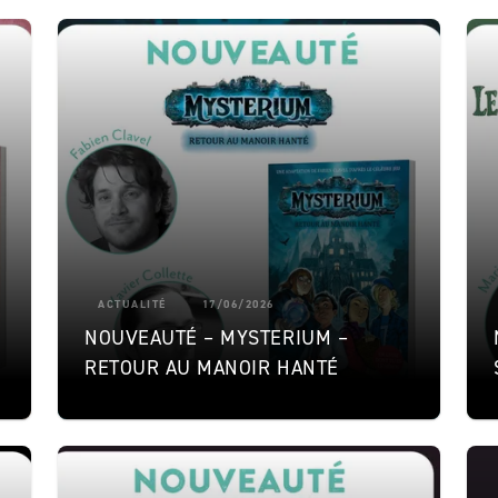
ACTUALITÉ
17/06/2026
NOUVEAUTÉ – MYSTERIUM –
RETOUR AU MANOIR HANTÉ