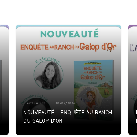
ACTUALITÉ
10/07/2026
NOUVEAUTÉ – ENQUÊTE AU RANCH
DU GALOP D’OR