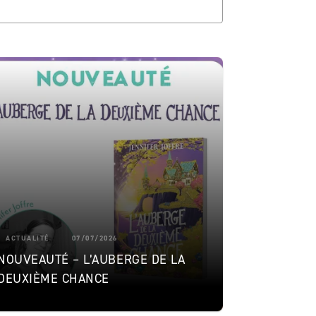
ACTUALITÉ
07/07/2026
NOUVEAUTÉ – L’AUBERGE DE LA
DEUXIÈME CHANCE