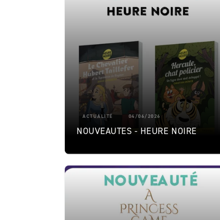
ACTUALITÉ
04/06/2026
NOUVEAUTES - HEURE NOIRE