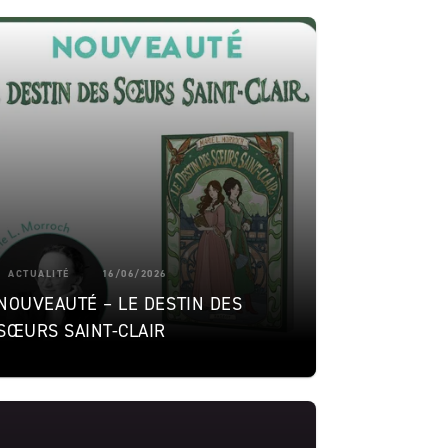
ACTUALITÉ
16/06/2026
NOUVEAUTÉ – LE DESTIN DES
SŒURS SAINT-CLAIR