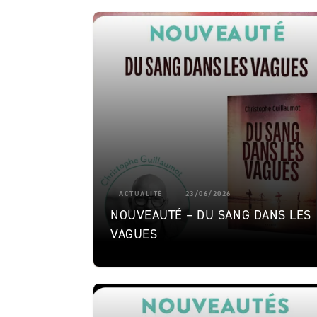
ACTUALITÉ
23/06/2026
NOUVEAUTÉ – DU SANG DANS LES
VAGUES