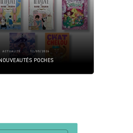
ACTUALITÉ
12/05/2026
NOUVEAUTÉS POCHES