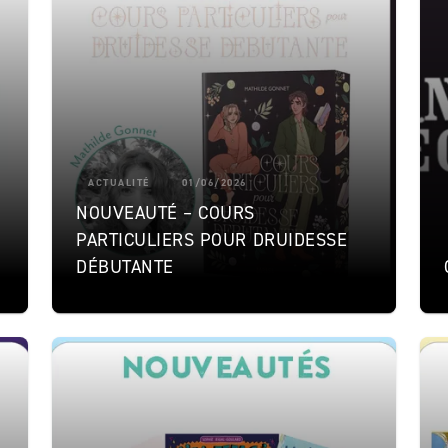
ACTUALITÉ
01/06/2026
NOUVEAUTÉ – COURS
PARTICULIERS POUR DRUIDESSE
DÉBUTANTE