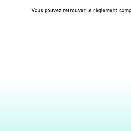
Vous pouvez retrouver le règlement comp