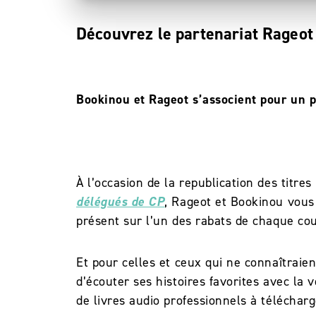
Découvrez le partenariat Rageo
Bookinou et Rageot s’associent pour un p
À l’occasion de la republication des titre
délégués de CP
, Rageot et Bookinou vous
présent sur l’un des rabats de chaque co
Et pour celles et ceux qui ne connaîtraie
d’écouter ses histoires favorites avec la
de livres audio professionnels à télécharg