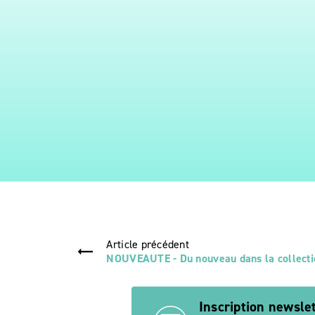
Article précédent
NOUVEAUTE - Du nouveau dans la collecti
Inscription newsle