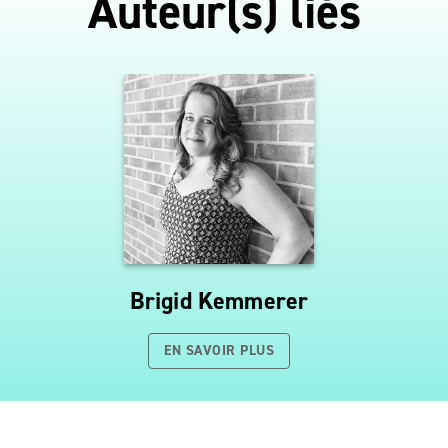
Auteur(s) liés
Brigid Kemmerer
EN SAVOIR PLUS