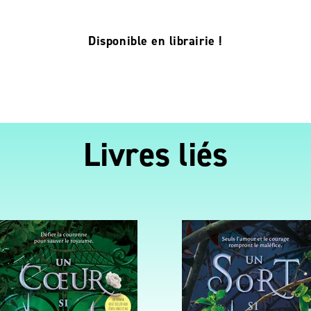
Disponible en librairie !
Livres liés