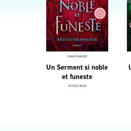
IMAGINAIRE
Un Serment si noble
et funeste
15/03/2023