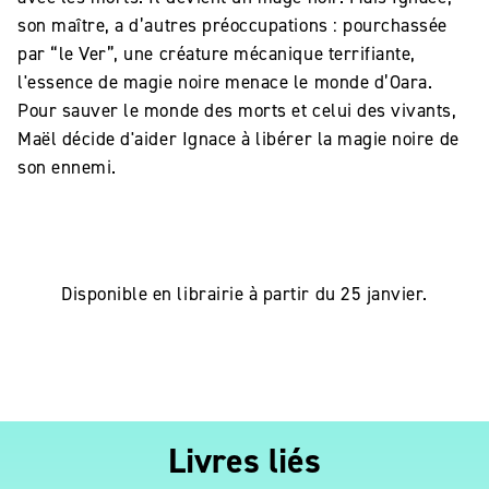
son maître, a d’autres préoccupations : pourchassée
par “le Ver”, une créature mécanique terrifiante,
l'essence de magie noire menace le monde d’Oara.
Pour sauver le monde des morts et celui des vivants,
Maël décide d'aider Ignace à libérer la magie noire de
son ennemi.
Disponible en librairie à partir du 25 janvier.
Livres liés