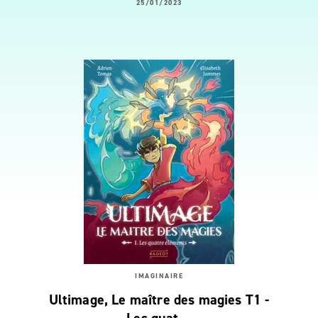
25/01/2023
IMAGINAIRE
Ultimage, Le maître des magies T1 -