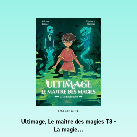
IMAGINAIRE
Ultimage, Le maître des magies T3 -
La magie…