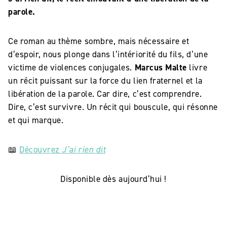
parole.
Ce roman au thème sombre, mais nécessaire et
d’espoir, nous plonge dans l’intériorité du fils, d’une
victime de violences conjugales.
Marcus Malte
livre
un récit puissant sur la force du lien fraternel et la
libération de la parole. Car dire, c’est comprendre.
Dire, c’est survivre. Un récit qui bouscule, qui résonne
et qui marque.
📖
Découvrez
J’ai rien dit
Disponible dès aujourd’hui !