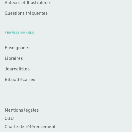
Auteurs et Illustrateurs
Questions fréquentes
PROFESSIONNELS
Enseignants
Libraires
Journalistes
Bibliothécaires
Mentions légales
CGU
Charte de référencement