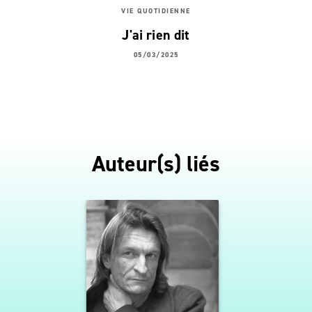
VIE QUOTIDIENNE
J'ai rien dit
05/03/2025
Auteur(s) liés