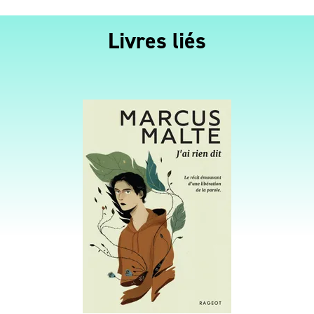
Livres liés