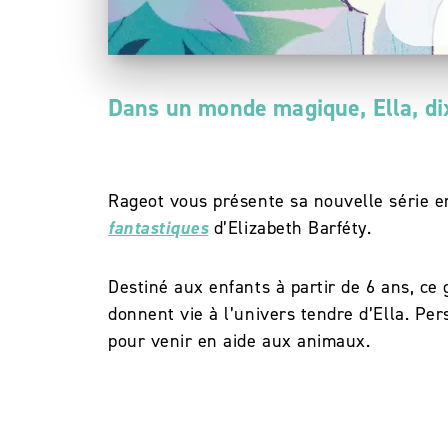
Dans un monde magique, Ella, dix
Rageot vous présente sa nouvelle série en
fantastiques
d’Elizabeth Barféty.
Destiné aux enfants à partir de 6 ans, ce
donnent vie à l’univers tendre d’Ella. Per
pour venir en aide aux animaux.