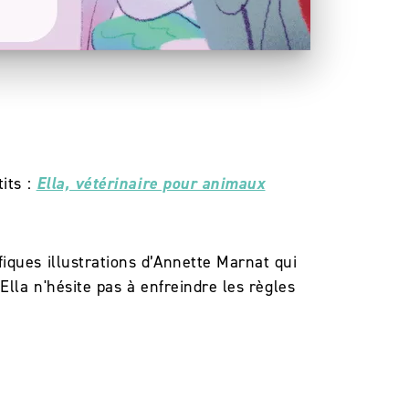
its :
Ella, vétérinaire pour animaux
iques illustrations d’Annette Marnat qui
Ella n'hésite pas à enfreindre les règles