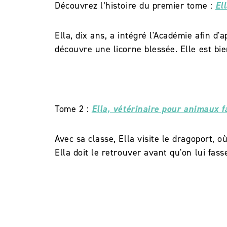
Découvrez l’histoire du premier tome :
El
Ella, dix ans, a intégré l'Académie afin d
découvre une licorne blessée. Elle est bie
Tome 2 :
Ella, vétérinaire pour animaux 
Avec sa classe, Ella visite le dragoport,
Ella doit le retrouver avant qu'on lui fass