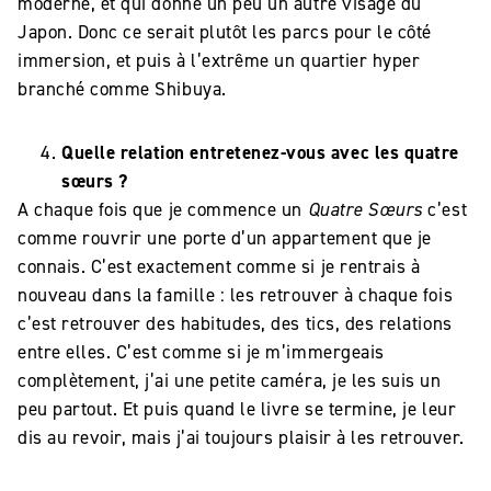
moderne, et qui donne un peu un autre visage du
Japon. Donc ce serait plutôt les parcs pour le côté
immersion, et puis à l’extrême un quartier hyper
branché comme Shibuya.
Quelle relation entretenez-vous avec les quatre
sœurs ?
A chaque fois que je commence un
Quatre Sœurs
c’est
comme rouvrir une porte d’un appartement que je
connais. C’est exactement comme si je rentrais à
nouveau dans la famille : les retrouver à chaque fois
c’est retrouver des habitudes, des tics, des relations
entre elles. C’est comme si je m’immergeais
complètement, j’ai une petite caméra, je les suis un
peu partout. Et puis quand le livre se termine, je leur
dis au revoir, mais j’ai toujours plaisir à les retrouver.