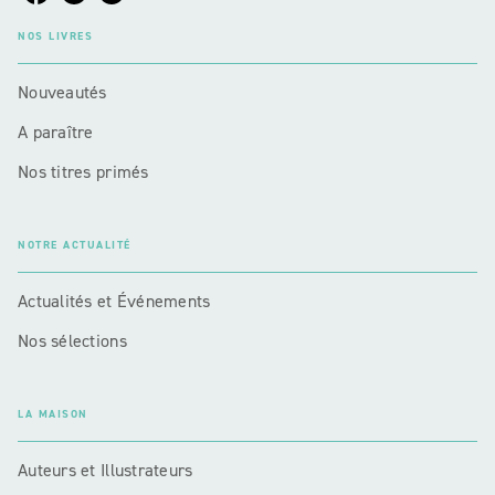
NOS LIVRES
Nouveautés
A paraître
Nos titres primés
NOTRE ACTUALITÉ
Actualités et Événements
Nos sélections
LA MAISON
Auteurs et Illustrateurs