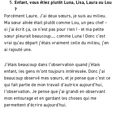
Enfant, vous étiez plutôt Luna, Lisa, Laura ou Lou
?
Forcément Laure. J’ai deux sœurs, je suis au milieu.
Ma sœur aînée était plutôt comme Lou, un peu chef –
si j’ai écrit ça, ce n’est pas pour rien ! - et ma petite
sœur pleurait beaucoup.... comme Luna ! Donc c’est
vrai qu’au départ j’étais vraiment celle du milieu, j’en
ai rajouté une.
J’étais beaucoup dans l’observation quand j’étais
enfant, les gens m’ont toujours intéressée. Donc j’ai
beaucoup observé mes sœurs, et je pense que c’est
ce
qui fait partie de mon travail d’autrice aujourd’hui,
l’observation. Je pense que j’ai grandi en observant
mon entourage et en gardant les choses qui me
permettent d’écrire aujourd'hui.