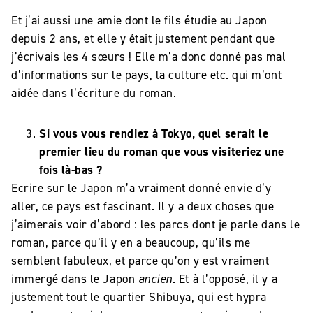
Et j’ai aussi une amie dont le fils étudie au Japon
depuis 2 ans, et elle y était justement pendant que
j’écrivais les 4 sœurs ! Elle m’a donc donné pas mal
d’informations sur le pays, la culture etc. qui m’ont
aidée dans l’écriture du roman.
Si vous vous rendiez à Tokyo, quel serait le
premier lieu du roman que vous visiteriez une
fois là-bas ?
Ecrire sur le Japon m’a vraiment donné envie d’y
aller, ce pays est fascinant. Il y a deux choses que
j’aimerais voir d’abord : les parcs dont je parle dans le
roman, parce qu’il y en a beaucoup, qu’ils me
semblent fabuleux, et parce qu’on y est vraiment
immergé dans le Japon
ancien
. Et à l’opposé, il y a
justement tout le quartier Shibuya, qui est hypra