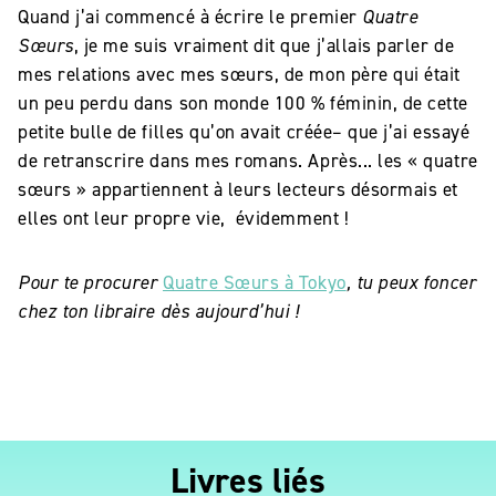
Quand j’ai commencé à écrire le premier
Quatre
Sœurs
, je me suis vraiment dit que j’allais parler de
mes relations avec mes sœurs, de mon père qui était
un peu perdu dans son monde 100 % féminin, de cette
petite bulle de filles qu’on avait créée– que j’ai essayé
de retranscrire dans mes romans. Après... les « quatre
sœurs » appartiennent à leurs lecteurs désormais et
elles ont leur propre vie, évidemment !
Pour te procurer
Quatre Sœurs à Tokyo
, tu peux foncer
chez ton libraire dès aujourd’hui !
Livres liés