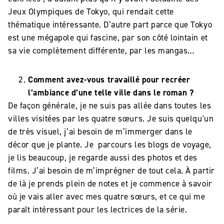
Jeux Olympiques de Tokyo, qui rendait cette
thématique intéressante. D’autre part parce que Tokyo
est une mégapole qui fascine, par son côté lointain et
sa vie complètement différente, par les mangas…
Comment avez-vous travaillé pour recréer
l’ambiance d’une telle ville dans le roman ?
De façon générale, je ne suis pas allée dans toutes les
villes visitées par les quatre sœurs. Je suis quelqu'un
de très visuel, j’ai besoin de m’immerger dans le
décor que je plante. Je parcours les blogs de voyage,
je lis beaucoup, je regarde aussi des photos et des
films. J’ai besoin de m’imprégner de tout cela. À partir
de là je prends plein de notes et je commence à savoir
où je vais aller avec mes quatre sœurs, et ce qui me
paraît intéressant pour les lectrices de la série.