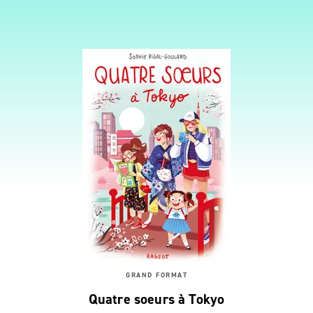
GRAND FORMAT
Quatre soeurs à Tokyo