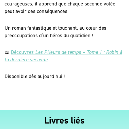
courageuses, il apprend que chaque seconde volée
peut avoir des conséquences.
Un roman fantastique et touchant, au cœur des
préoccupations d’un héros du quotidien !
📖
Découvrez
Les Plieurs de temps – Tome 1 : Robin à
la dernière seconde
Disponible dès aujourd’hui !
Livres liés