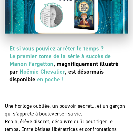
Et si vous pouviez arrêter le temps ?
Le premier tome de la série à succès de
Manon Fargetton
, magnifiquement illustré
par
Noëmie Chevalier
, est désormais
disponible
en poche !
Une horloge oubliée, un pouvoir secret… et un garçon
qui s’apprête à bouleverser sa vie.
Robin, élève discret, découvre qu’il peut figer le
temps. Entre bêtises libératrices et confrontations