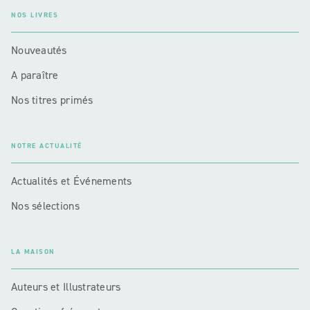
NOS LIVRES
Nouveautés
A paraître
Nos titres primés
NOTRE ACTUALITÉ
Actualités et Événements
Nos sélections
LA MAISON
Auteurs et Illustrateurs