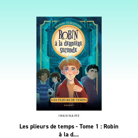
IMAGINAIRE
Les plieurs de temps - Tome 1 : Robin
à la d…