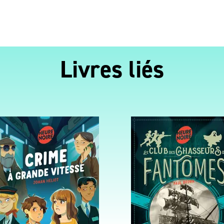
Livres liés