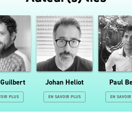
 Guilbert
Johan Heliot
Paul B
VOIR PLUS
EN SAVOIR PLUS
EN SAVOIR