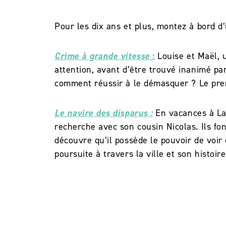
Pour les dix ans et plus, montez à bord 
Crime à grande vitesse
:
Louise et Maël, 
attention, avant d’être trouvé inanimé par
comment réussir à le démasquer ?
Le pre
Le navire des disparus :
En vacances à La R
recherche avec son cousin Nicolas. Ils fo
découvre qu’il possède le pouvoir de voir
poursuite à travers la ville et son histoi