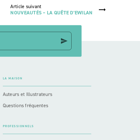
Article suivant
NOUVEAUTÉS – LA QUÊTE D’EWILAN
send
LA MAISON
Auteurs et Illustrateurs
Questions fréquentes
PROFESSIONNELS