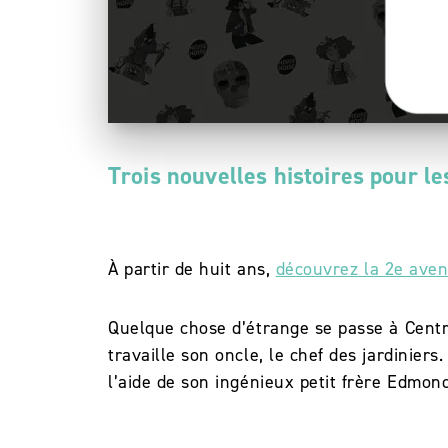
Trois nouvelles histoires pour le
À partir de huit ans,
découvrez la 2e aven
Quelque chose d’étrange se passe à Centra
travaille son oncle, le chef des jardinier
l’aide de son ingénieux petit frère Edmo