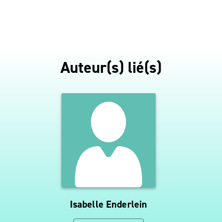
Auteur(s) lié(s)
Isabelle Enderlein