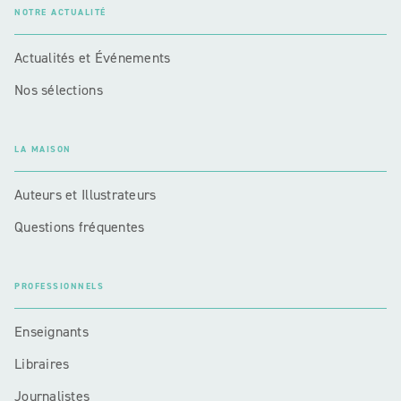
NOTRE ACTUALITÉ
Actualités et Événements
Nos sélections
LA MAISON
Auteurs et Illustrateurs
Questions fréquentes
PROFESSIONNELS
Enseignants
Libraires
Journalistes