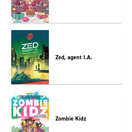
Zed, agent I.A.
Zombie Kidz