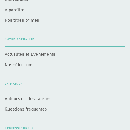
A paraître
Nos titres primés
NOTRE ACTUALITÉ
Actualités et Événements
Nos sélections
LA MAISON
Auteurs et Illustrateurs
Questions fréquentes
PROFESSIONNELS