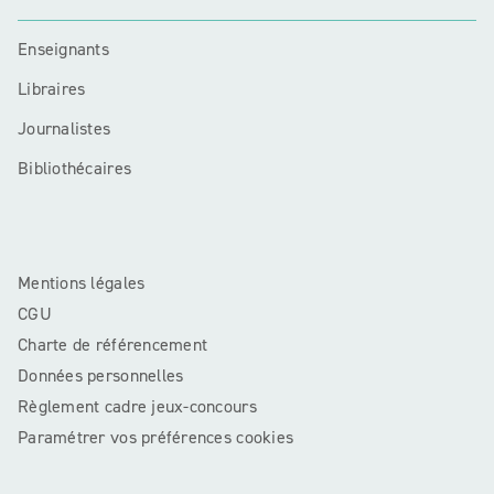
Enseignants
Libraires
Journalistes
Bibliothécaires
Mentions légales
CGU
Charte de référencement
Données personnelles
Règlement cadre jeux-concours
Paramétrer vos préférences cookies