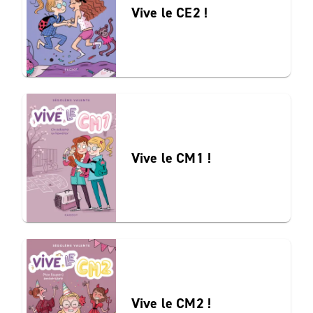
Vive le CE2 !
Vive le CM1 !
Vive le CM2 !