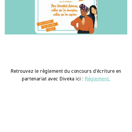
Retrouvez le règlement du concours d'écriture en
partenariat avec Diveka ici :
Règlement.