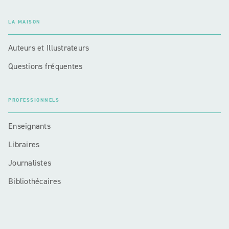
LA MAISON
Auteurs et Illustrateurs
Questions fréquentes
PROFESSIONNELS
Enseignants
Libraires
Journalistes
Bibliothécaires