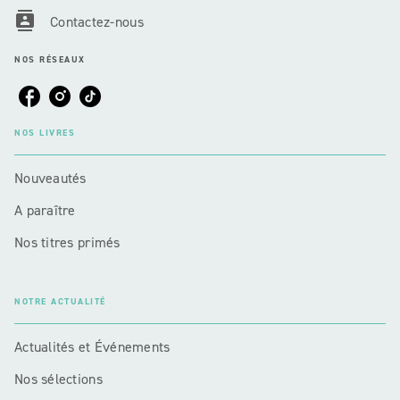
contacts
Contactez-nous
NOS RÉSEAUX
NOS LIVRES
Nouveautés
A paraître
Nos titres primés
NOTRE ACTUALITÉ
Actualités et Événements
Nos sélections