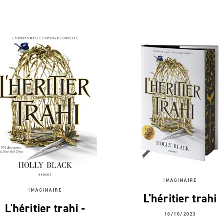
IMAGINAIRE
IMAGINAIRE
L'héritier trahi
L'héritier trahi -
18/10/2023