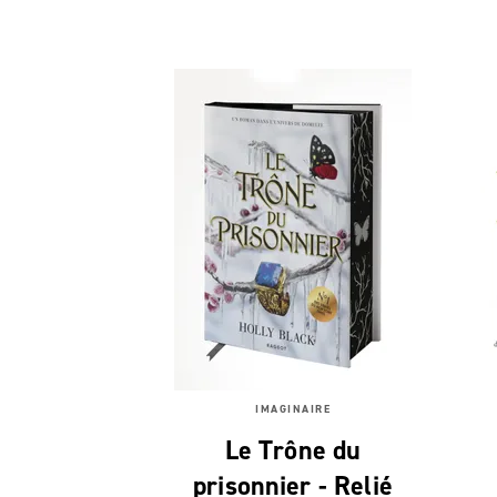
IMAGINAIRE
Le Trône du
prisonnier - Relié