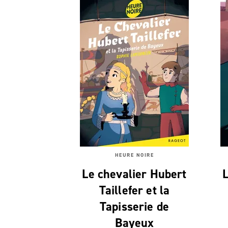
HEURE NOIRE
Le chevalier Hubert
Taillefer et la
Tapisserie de
Bayeux