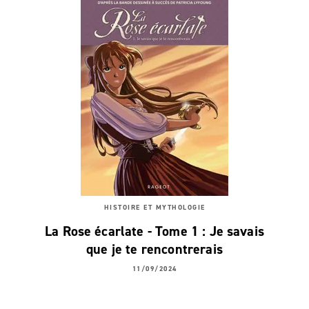
HISTOIRE ET MYTHOLOGIE
La Rose écarlate - Tome 1 : Je savais
que je te rencontrerais
11/09/2024