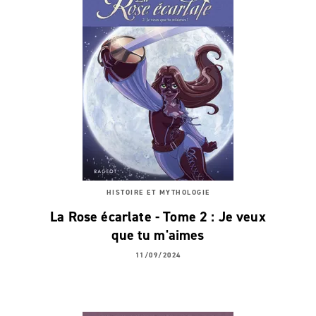
HISTOIRE ET MYTHOLOGIE
La Rose écarlate - Tome 2 : Je veux
que tu m'aimes
11/09/2024