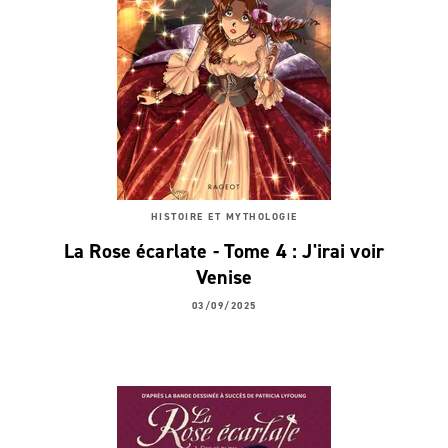
HISTOIRE ET MYTHOLOGIE
La Rose écarlate - Tome 4 : J'irai voir
Venise
03/09/2025