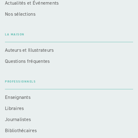
Actualités et Événements
Nos sélections
LA MAISON
Auteurs et Illustrateurs
Questions fréquentes
PROFESSIONNELS
Enseignants
Libraires
Journalistes
Bibliothécaires