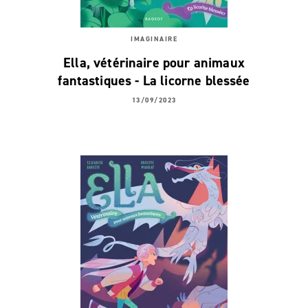
IMAGINAIRE
Ella, vétérinaire pour animaux
fantastiques - La licorne blessée
13/09/2023