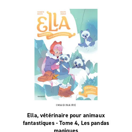
IMAGINAIRE
Ella, vétérinaire pour animaux
fantastiques - Tome 4, Les pandas
magiques