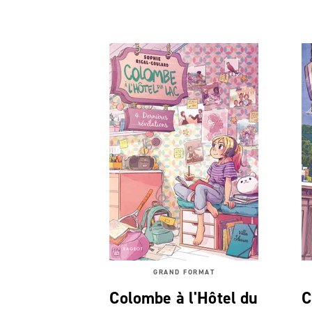
GRAND FORMAT
Colombe à l'Hôtel du
C