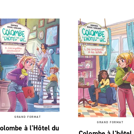
GRAND FORMAT
GRAND FORMAT
olombe à l'Hôtel du
Colombe à l'hôtel