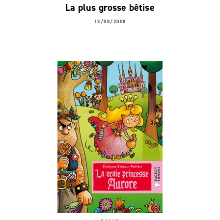
La plus grosse bêtise
13/08/2008