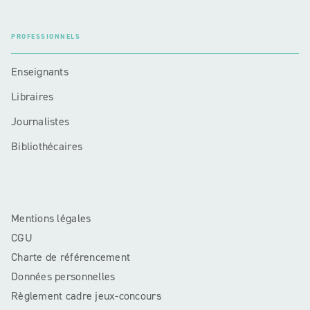
PROFESSIONNELS
Enseignants
Libraires
Journalistes
Bibliothécaires
Mentions légales
CGU
Charte de référencement
Données personnelles
Règlement cadre jeux-concours