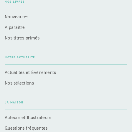
NOS LIVRES
Nouveautés
A paraître
Nos titres primés
NOTRE ACTUALITÉ
Actualités et Événements
Nos sélections
LA MAISON
Auteurs et Illustrateurs
Questions fréquentes