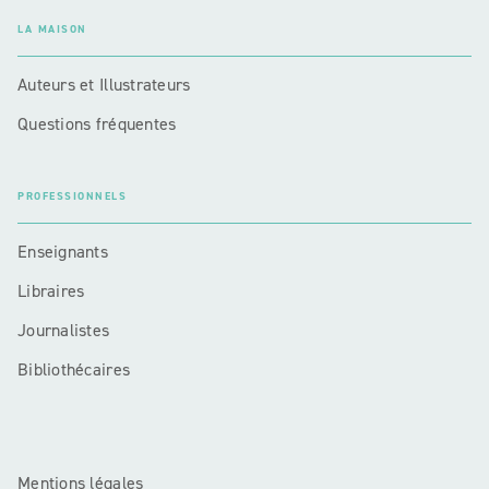
LA MAISON
Auteurs et Illustrateurs
Questions fréquentes
PROFESSIONNELS
Enseignants
Libraires
Journalistes
Bibliothécaires
Mentions légales