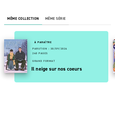
MÊME COLLECTION
MÊME SÉRIE
À PARAÎTRE
PARUTION : 30/09/2026
240 PAGES
GRAND FORMAT
Il neige sur nos coeurs