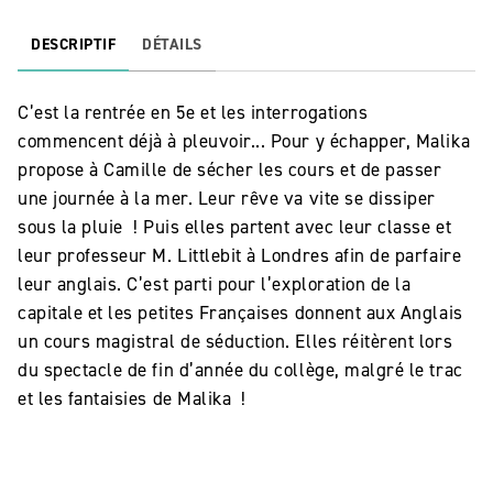
DESCRIPTIF
DÉTAILS
C’est la rentrée en 5e et les interrogations
commencent déjà à pleuvoir... Pour y échapper, Malika
propose à Camille de sécher les cours et de passer
une journée à la mer. Leur rêve va vite se dissiper
sous la pluie ! Puis elles partent avec leur classe et
leur professeur M. Littlebit à Londres afin de parfaire
leur anglais. C’est parti pour l’exploration de la
capitale et les petites Françaises donnent aux Anglais
un cours magistral de séduction. Elles réitèrent lors
du spectacle de fin d’année du collège, malgré le trac
et les fantaisies de Malika !