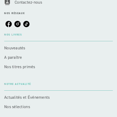
contacts
Contactez-nous
NOS RÉSEAUX
NOS LIVRES
Nouveautés
A paraître
Nos titres primés
NOTRE ACTUALITÉ
Actualités et Événements
Nos sélections