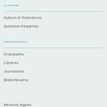
LA MAISON
Auteurs et Illustrateurs
Questions fréquentes
PROFESSIONNELS
Enseignants
Libraires
Journalistes
Bibliothécaires
Mentions légales