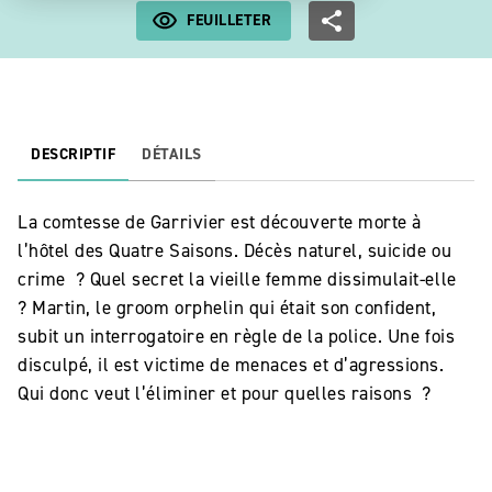
FEUILLETER
DESCRIPTIF
DÉTAILS
La comtesse de Garrivier est découverte morte à
l’hôtel des Quatre Saisons. Décès naturel, suicide ou
crime ? Quel secret la vieille femme dissimulait-elle
? Martin, le groom orphelin qui était son confident,
subit un interrogatoire en règle de la police. Une fois
disculpé, il est victime de menaces et d’agressions.
Qui donc veut l’éliminer et pour quelles raisons ?