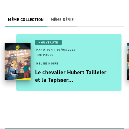
MÊME COLLECTION
MÊME SÉRIE
NOUVEAUTÉ
PARUTION : 10/06/2026
128 PAGES
HEURE NOIRE
Le chevalier Hubert Taillefer
et la Tapisser…