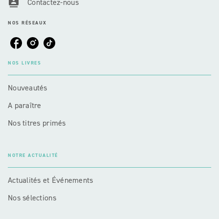
contacts
Contactez-nous
NOS RÉSEAUX
NOS LIVRES
Nouveautés
A paraître
Nos titres primés
NOTRE ACTUALITÉ
Actualités et Événements
Nos sélections