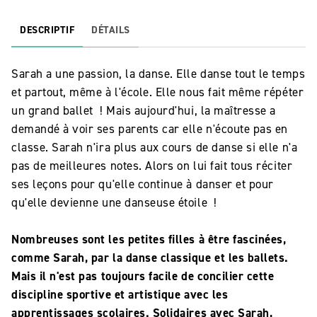
DESCRIPTIF
DÉTAILS
Sarah a une passion, la danse. Elle danse tout le temps
et partout, même à l'école. Elle nous fait même répéter
un grand ballet ! Mais aujourd'hui, la maîtresse a
demandé à voir ses parents car elle n'écoute pas en
classe. Sarah n'ira plus aux cours de danse si elle n'a
pas de meilleures notes. Alors on lui fait tous réciter
ses leçons pour qu'elle continue à danser et pour
qu'elle devienne une danseuse étoile !
Nombreuses sont les petites filles à être fascinées,
comme Sarah, par la danse classique et les ballets.
Mais il n'est pas toujours facile de concilier cette
discipline sportive et artistique avec les
apprentissages scolaires. Solidaires avec Sarah,