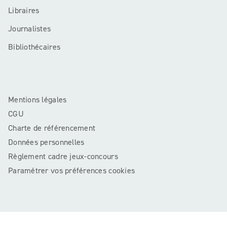
Libraires
Journalistes
Bibliothécaires
Mentions légales
CGU
Charte de référencement
Données personnelles
Règlement cadre jeux-concours
Paramétrer vos préférences cookies