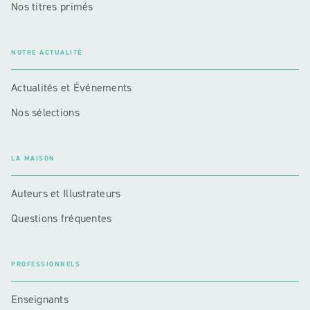
Nos titres primés
NOTRE ACTUALITÉ
Actualités et Événements
Nos sélections
LA MAISON
Auteurs et Illustrateurs
Questions fréquentes
PROFESSIONNELS
Enseignants