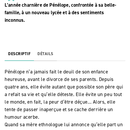
L’année charnière de Pénélope, confrontée à sa belle-
famille, à un nouveau lycée et à des sentiments
inconnus.
DESCRIPTIF
DÉTAILS
Pénélope n’a jamais fait le deuil de son enfance
heureuse, avant le divorce de ses parents. Depuis
quatre ans, elle évite autant que possible son père qui
a refait sa vie et qu’elle déteste. Elle évite un peu tout
le monde, en fait, la peur d’être déçue… Alors, elle
tente de passer inaperçue et se cache derrière un
humour acerbe.
Quand sa mère ethnologue lui annonce qu’elle part un