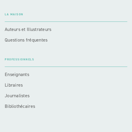
LA MAISON
Auteurs et Illustrateurs
Questions fréquentes
PROFESSIONNELS
Enseignants
Libraires
Journalistes
Bibliothécaires