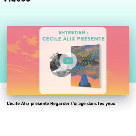
Cécile Alix présente Regarder l'orage dans les yeux