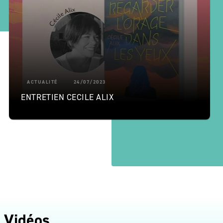
ACTUALITÉ
24/07/2023
ENTRETIEN CECILE ALIX
Vidéos