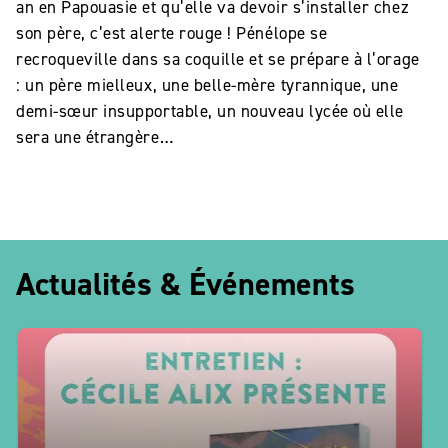
an en Papouasie et qu’elle va devoir s’installer chez
son père, c’est alerte rouge ! Pénélope se
recroqueville dans sa coquille et se prépare à l’orage
: un père mielleux, une belle-mère tyrannique, une
demi-sœur insupportable, un nouveau lycée où elle
sera une étrangère…
Actualités & Événements