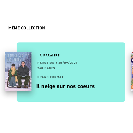
MÊME COLLECTION
À PARAÎTRE
PARUTION : 30/09/2026
240 PAGES
GRAND FORMAT
Il neige sur nos coeurs