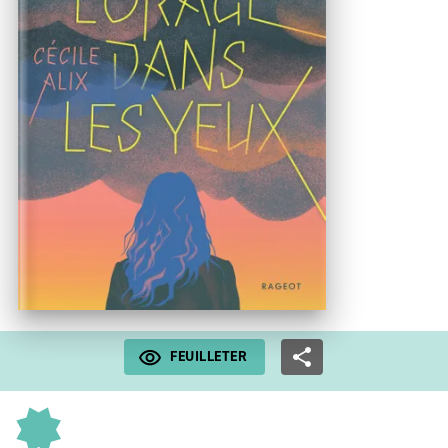
FEUILLETER