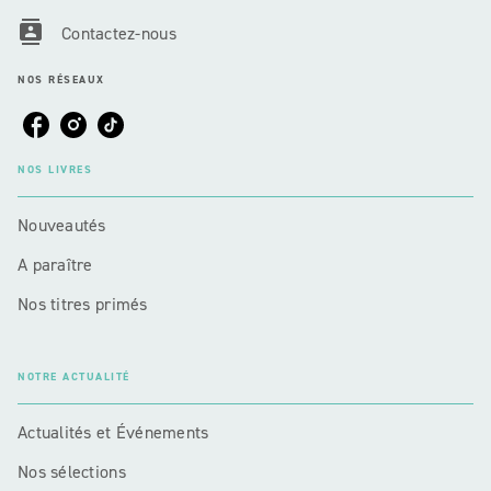
contacts
Contactez-nous
NOS RÉSEAUX
NOS LIVRES
Nouveautés
A paraître
Nos titres primés
NOTRE ACTUALITÉ
Actualités et Événements
Nos sélections