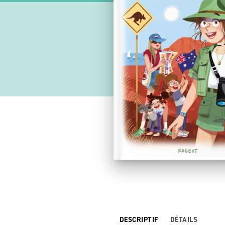
DESCRIPTIF
DÉTAILS