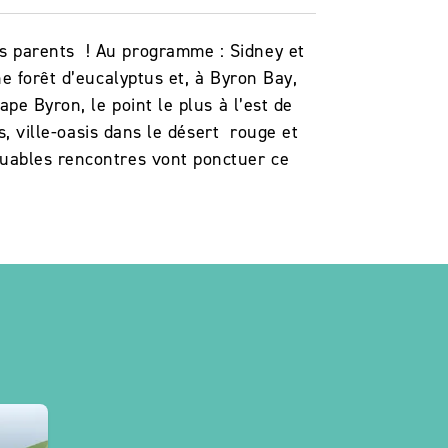
s parents ! Au programme : Sidney et
e forêt d’eucalyptus et, à Byron Bay,
pe Byron, le point le plus à l’est de
s, ville-oasis dans le désert rouge et
quables rencontres vont ponctuer ce