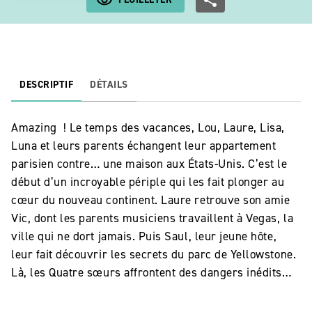
DESCRIPTIF
DÉTAILS
Amazing ! Le temps des vacances, Lou, Laure, Lisa,
Luna et leurs parents échangent leur appartement
parisien contre… une maison aux États-Unis. C’est le
début d’un incroyable périple qui les fait plonger au
cœur du nouveau continent. Laure retrouve son amie
Vic, dont les parents musiciens travaillent à Vegas, la
ville qui ne dort jamais. Puis Saul, leur jeune hôte,
leur fait découvrir les secrets du parc de Yellowstone.
Là, les Quatre sœurs affrontent des dangers inédits…