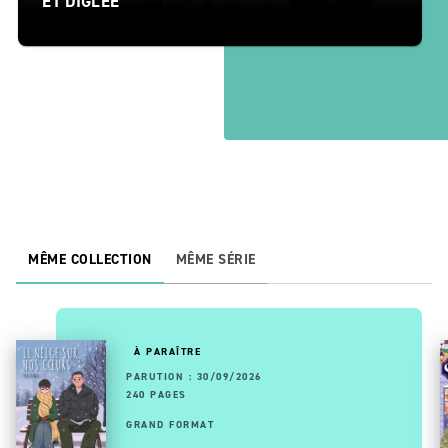
ET DIGLEE
MÊME COLLECTION
MÊME SÉRIE
À PARAÎTRE
PARUTION : 30/09/2026
240 PAGES
GRAND FORMAT