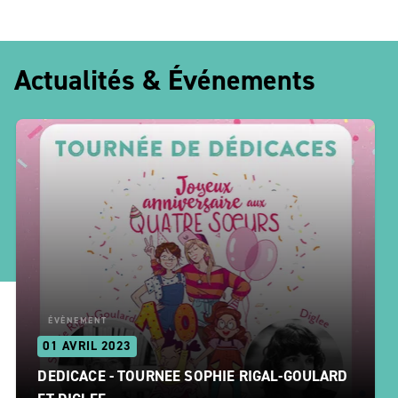
Actualités & Événements
ÉVÈNEMENT
01 AVRIL 2023
DEDICACE - TOURNEE SOPHIE RIGAL-GOULARD