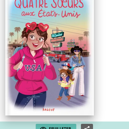
FEUILLETER