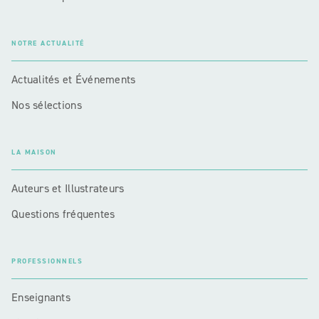
NOTRE ACTUALITÉ
Actualités et Événements
Nos sélections
LA MAISON
Auteurs et Illustrateurs
Questions fréquentes
PROFESSIONNELS
Enseignants