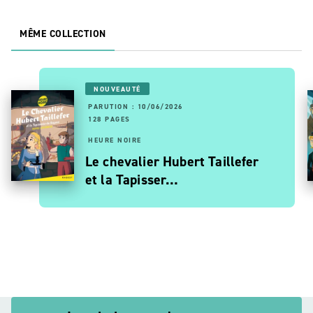
MÊME COLLECTION
NOUVEAUTÉ
PARUTION : 10/06/2026
128 PAGES
HEURE NOIRE
Le chevalier Hubert Taillefer
et la Tapisser…