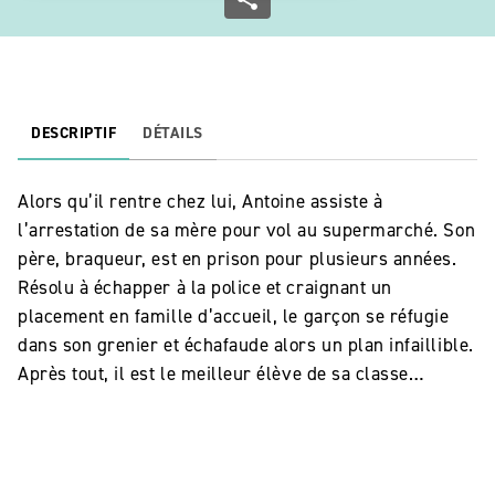
DESCRIPTIF
DÉTAILS
Alors qu’il rentre chez lui, Antoine assiste à
l’arrestation de sa mère pour vol au supermarché. Son
père, braqueur, est en prison pour plusieurs années.
Résolu à échapper à la police et craignant un
placement en famille d’accueil, le garçon se réfugie
dans son grenier et échafaude alors un plan infaillible.
Après tout, il est le meilleur élève de sa classe…