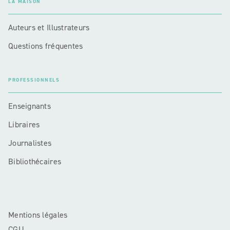
LA MAISON
Auteurs et Illustrateurs
Questions fréquentes
PROFESSIONNELS
Enseignants
Libraires
Journalistes
Bibliothécaires
Mentions légales
CGU