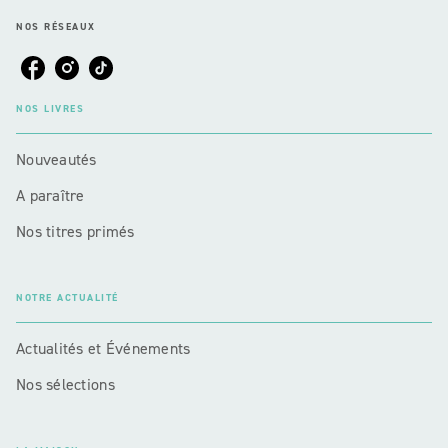
NOS RÉSEAUX
NOS LIVRES
Nouveautés
A paraître
Nos titres primés
NOTRE ACTUALITÉ
Actualités et Événements
Nos sélections