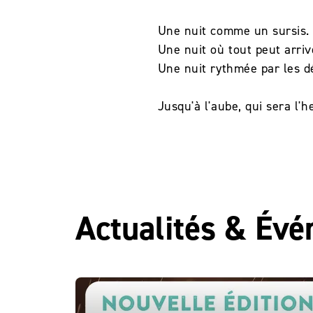
Une nuit comme un sursis
Une nuit où tout peut arriv
Une nuit rythmée par les dé
Jusqu'à l'aube, qui sera l'he
Actualités & Év