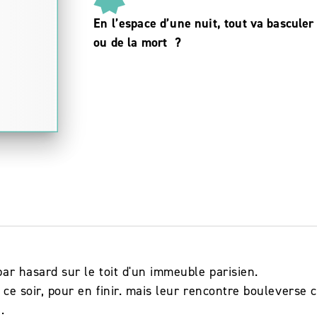
En l’espace d’une nuit, tout va basculer
ou de la mort ?
ar hasard sur le toit d'un immeuble parisien.
 ce soir, pour en finir. mais leur rencontre bouleverse ce
.