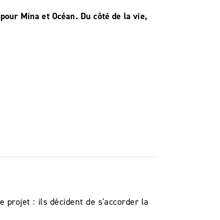
 pour Mina et Océan. Du côté de la vie,
 projet : ils décident de s'accorder la