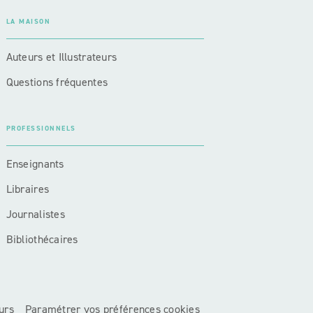
LA MAISON
Auteurs et Illustrateurs
Questions fréquentes
PROFESSIONNELS
Enseignants
Libraires
Journalistes
Bibliothécaires
urs
Paramétrer vos préférences cookies