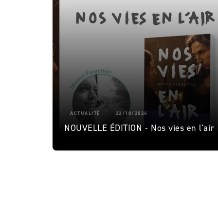
ACTUALITÉ
22/10/2024
NOUVELLE ÉDITION - Nos vies en l'air