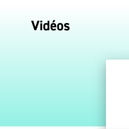
Vidéos