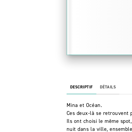
DESCRIPTIF
DÉTAILS
Mina et Océan.
Ces deux-là se retrouvent p
Ils ont choisi le même spot,
nuit dans la ville, ensemble