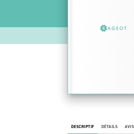
DESCRIPTIF
DÉTAILS
AVI