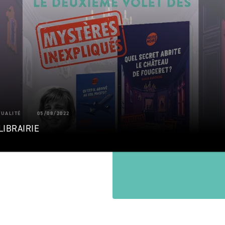
TUALITÉ
05/08/2022
LIBRAIRIE