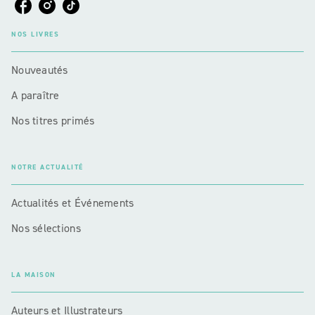
NOS LIVRES
Nouveautés
A paraître
Nos titres primés
NOTRE ACTUALITÉ
Actualités et Événements
Nos sélections
LA MAISON
Auteurs et Illustrateurs