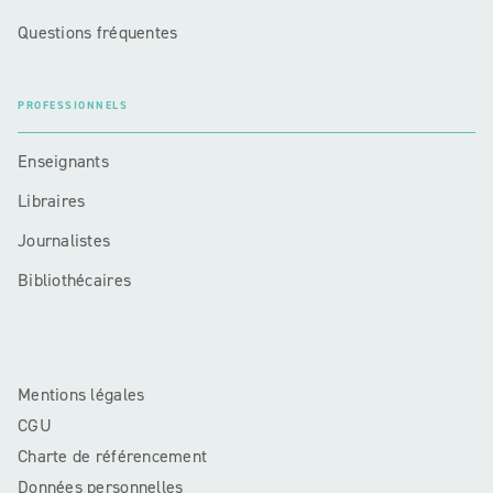
Questions fréquentes
PROFESSIONNELS
Enseignants
Libraires
Journalistes
Bibliothécaires
Mentions légales
CGU
Charte de référencement
Données personnelles