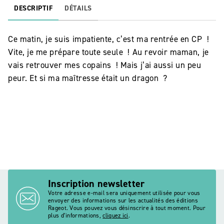
DESCRIPTIF
DÉTAILS
Ce matin, je suis impatiente, c’est ma rentrée en CP !
Vite, je me prépare toute seule ! Au revoir maman, je
vais retrouver mes copains ! Mais j’ai aussi un peu
peur. Et si ma maîtresse était un dragon ?
Inscription newsletter
Votre adresse e-mail sera uniquement utilisée pour vous
envoyer des informations sur les actualités des éditions
Rageot. Vous pouvez vous désinscrire à tout moment. Pour
plus d’informations,
cliquez ici
.