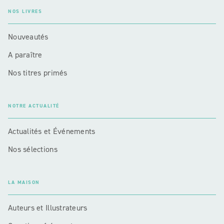
NOS LIVRES
Nouveautés
A paraître
Nos titres primés
NOTRE ACTUALITÉ
Actualités et Événements
Nos sélections
LA MAISON
Auteurs et Illustrateurs