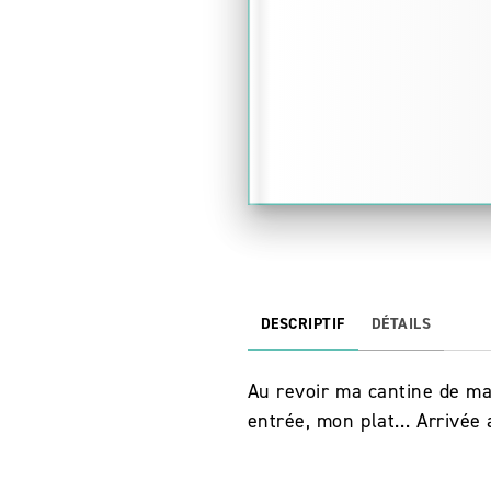
DESCRIPTIF
DÉTAILS
Au revoir ma cantine de mat
entrée, mon plat… Arrivée 