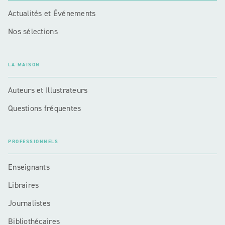
Actualités et Événements
Nos sélections
LA MAISON
Auteurs et Illustrateurs
Questions fréquentes
PROFESSIONNELS
Enseignants
Libraires
Journalistes
Bibliothécaires