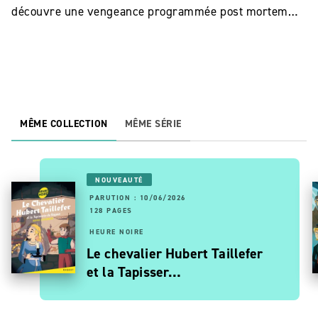
découvre une vengeance programmée post mortem…
MÊME COLLECTION
MÊME SÉRIE
NOUVEAUTÉ
PARUTION : 10/06/2026
128 PAGES
HEURE NOIRE
Le chevalier Hubert Taillefer
et la Tapisser…