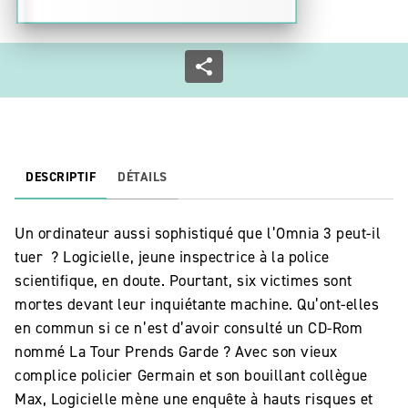
DESCRIPTIF
DÉTAILS
Un ordinateur aussi sophistiqué que l’Omnia 3 peut-il
tuer ? Logicielle, jeune inspectrice à la police
scientifique, en doute. Pourtant, six victimes sont
mortes devant leur inquiétante machine. Qu’ont-elles
en commun si ce n’est d’avoir consulté un CD-Rom
nommé La Tour Prends Garde ? Avec son vieux
complice policier Germain et son bouillant collègue
Max, Logicielle mène une enquête à hauts risques et