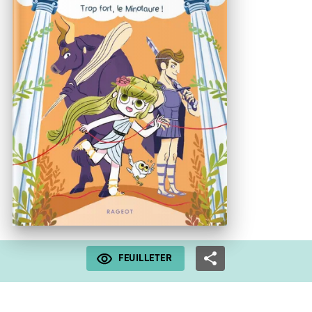
FEUILLETER