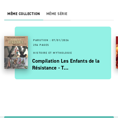
MÊME COLLECTION
MÊME SÉRIE
PARUTION : 07/01/2026
256 PAGES
HISTOIRE ET MYTHOLOGIE
Compilation Les Enfants de la
Résistance - T…