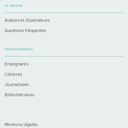
LA MAISON
Auteurs et Illustrateurs
Questions fréquentes
PROFESSIONNELS
Enseignants
Libraires
Journalistes
Bibliothécaires
Mentions légales