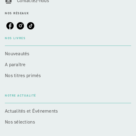
Contactez-nous
NOS RÉSEAUX
NOS LIVRES
Nouveautés
A paraître
Nos titres primés
NOTRE ACTUALITÉ
Actualités et Événements
Nos sélections