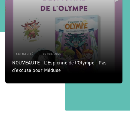
ACTUALITÉ
09/08/2023
NOUVEAUTE - L'Espionne de l'Olympe - Pas
d'excuse pour Méduse !