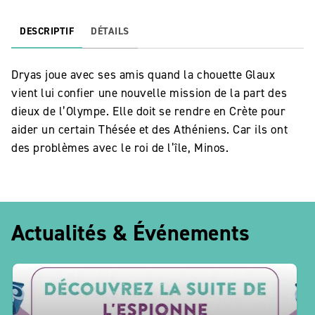
DESCRIPTIF
DÉTAILS
Dryas joue avec ses amis quand la chouette Glaux
vient lui confier une nouvelle mission de la part des
dieux de l’Olympe. Elle doit se rendre en Crète pour
aider un certain Thésée et des Athéniens. Car ils ont
des problèmes avec le roi de l’île, Minos.
Actualités & Événements