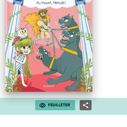
FEUILLETER