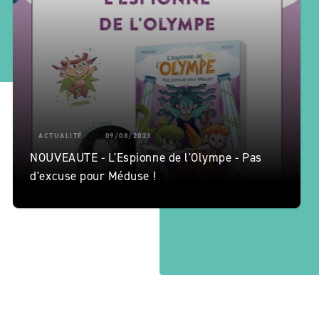
ACTUALITÉ
09/08/2023
NOUVEAUTE - L'Espionne de l'Olympe - Pas
d'excuse pour Méduse !