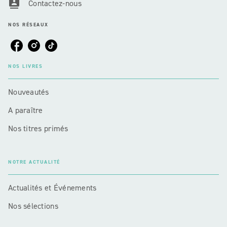
contacts
Contactez-nous
NOS RÉSEAUX
NOS LIVRES
Nouveautés
A paraître
Nos titres primés
NOTRE ACTUALITÉ
Actualités et Événements
Nos sélections