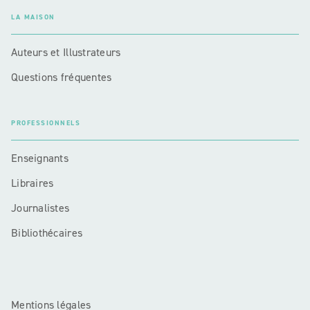
LA MAISON
Auteurs et Illustrateurs
Questions fréquentes
PROFESSIONNELS
Enseignants
Libraires
Journalistes
Bibliothécaires
Mentions légales