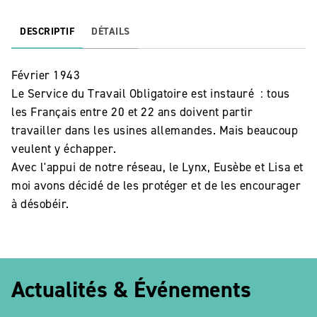
DESCRIPTIF
DÉTAILS
Février 1943
Le Service du Travail Obligatoire est instauré : tous
les Français entre 20 et 22 ans doivent partir
travailler dans les usines allemandes. Mais beaucoup
veulent y échapper.
Avec l'appui de notre réseau, le Lynx, Eusèbe et Lisa et
moi avons décidé de les protéger et de les encourager
à désobéir.
Actualités & Événements