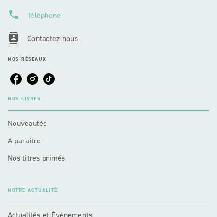
phone
Téléphone
contacts
Contactez-nous
NOS RÉSEAUX
NOS LIVRES
Nouveautés
A paraître
Nos titres primés
NOTRE ACTUALITÉ
Actualités et Événements