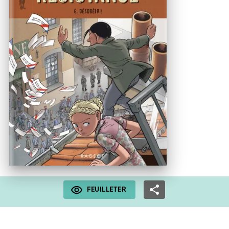
FEUILLETER