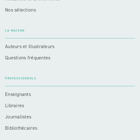
Nos sélections
LA MAISON
Auteurs et Illustrateurs
Questions fréquentes
PROFESSIONNELS
Enseignants
Libraires
Journalistes
Bibliothécaires