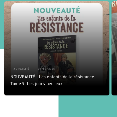
ACTUALITÉ
31/03/2025
NOUVEAUTÉ - Les enfants de la résistance -
Tome 9, Les jours heureux