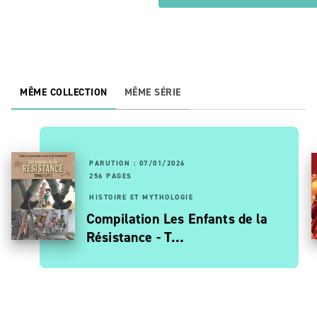
MÊME COLLECTION
MÊME SÉRIE
PARUTION : 07/01/2026
256 PAGES
HISTOIRE ET MYTHOLOGIE
Compilation Les Enfants de la
Résistance - T…