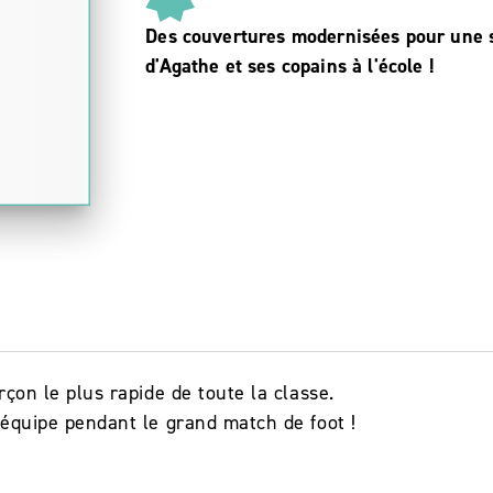
Des couvertures modernisées pour une s
d'Agathe et ses copains à l'école !
rçon le plus rapide de toute la classe.
 équipe pendant le grand match de foot !