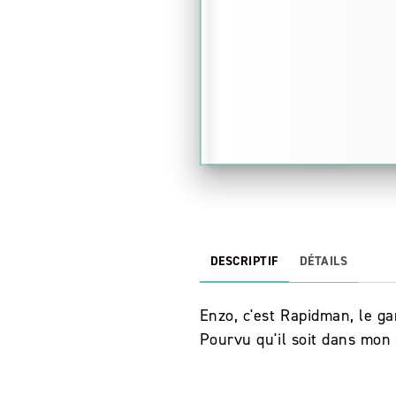
DESCRIPTIF
DÉTAILS
Enzo, c'est Rapidman, le ga
Pourvu qu'il soit dans mon