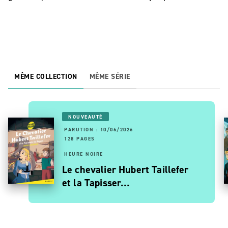
MÊME COLLECTION
MÊME SÉRIE
NOUVEAUTÉ
PARUTION : 10/06/2026
128 PAGES
HEURE NOIRE
Le chevalier Hubert Taillefer
et la Tapisser…