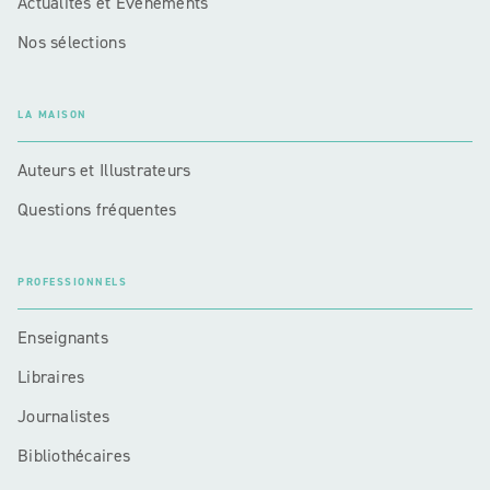
Actualités et Événements
Nos sélections
LA MAISON
Auteurs et Illustrateurs
Questions fréquentes
PROFESSIONNELS
Enseignants
Libraires
Journalistes
Bibliothécaires