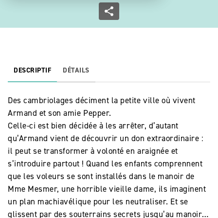
DESCRIPTIF
DÉTAILS
Des cambriolages déciment la petite ville où vivent
Armand et son amie Pepper.
Celle-ci est bien décidée à les arrêter, d’autant
qu’Armand vient de découvrir un don extraordinaire :
il peut se transformer à volonté en araignée et
s’introduire partout ! Quand les enfants comprennent
que les voleurs se sont installés dans le manoir de
Mme Mesmer, une horrible vieille dame, ils imaginent
un plan machiavélique pour les neutraliser. Et se
glissent par des souterrains secrets jusqu’au manoir…