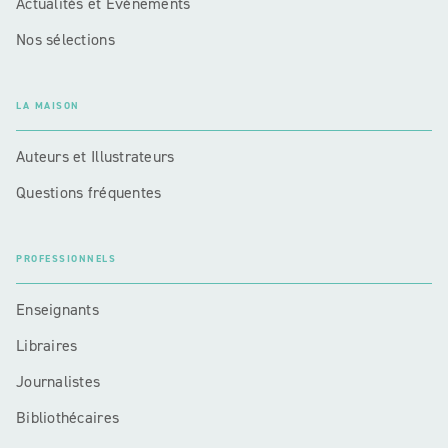
Actualités et Événements
Nos sélections
LA MAISON
Auteurs et Illustrateurs
Questions fréquentes
PROFESSIONNELS
Enseignants
Libraires
Journalistes
Bibliothécaires