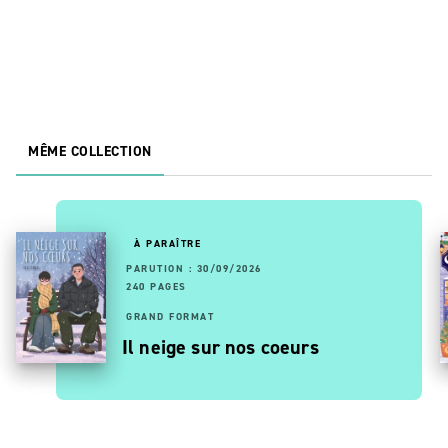
MÊME COLLECTION
À PARAÎTRE
PARUTION : 30/09/2026
240 PAGES
GRAND FORMAT
Il neige sur nos coeurs