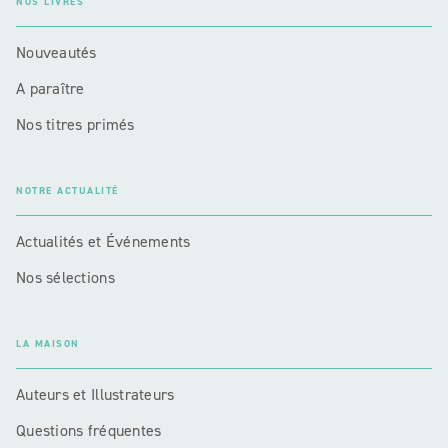
NOS LIVRES
Nouveautés
A paraître
Nos titres primés
NOTRE ACTUALITÉ
Actualités et Événements
Nos sélections
LA MAISON
Auteurs et Illustrateurs
Questions fréquentes