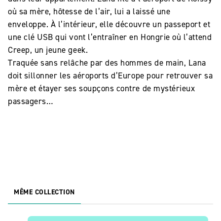
où sa mère, hôtesse de l’air, lui a laissé une
enveloppe. À l’intérieur, elle découvre un passeport et
une clé USB qui vont l’entraîner en Hongrie où l’attend
Creep, un jeune geek.
Traquée sans relâche par des hommes de main, Lana
doit sillonner les aéroports d’Europe pour retrouver sa
mère et étayer ses soupçons contre de mystérieux
passagers…
MÊME COLLECTION