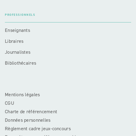
PROFESSIONNELS
Enseignants
Libraires
Journalistes
Bibliothécaires
Mentions légales
CGU
Charte de référencement
Données personnelles
Règlement cadre jeux-concours