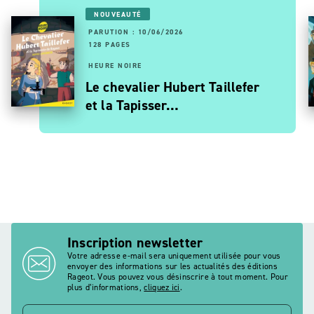
NOUVEAUTÉ
PARUTION : 10/06/2026
128 PAGES
HEURE NOIRE
Le chevalier Hubert Taillefer
et la Tapisser…
Inscription newsletter
Votre adresse e-mail sera uniquement utilisée pour vous
envoyer des informations sur les actualités des éditions
Rageot. Vous pouvez vous désinscrire à tout moment. Pour
plus d’informations,
cliquez ici
.