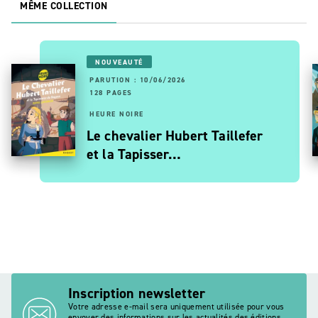
MÊME COLLECTION
NOUVEAUTÉ
PARUTION : 10/06/2026
128 PAGES
HEURE NOIRE
Le chevalier Hubert Taillefer
et la Tapisser…
Inscription newsletter
Votre adresse e-mail sera uniquement utilisée pour vous
envoyer des informations sur les actualités des éditions