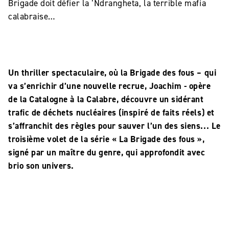
Brigade doit défier la ’Ndrangheta, la terrible mafia
calabraise…
Un thriller spectaculaire, où la Brigade des fous – qui
va s’enrichir d’une nouvelle recrue, Joachim - opère
de la Catalogne à la Calabre, découvre un sidérant
trafic de déchets nucléaires (inspiré de faits réels) et
s’affranchit des règles pour sauver l’un des siens... Le
troisième volet de la série « La Brigade des fous »,
signé par un maître du genre, qui approfondit avec
brio son univers.