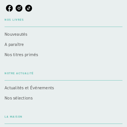
NOS LIVRES
Nouveautés
A paraître
Nos titres primés
NOTRE ACTUALITÉ
Actualités et Événements
Nos sélections
LA MAISON