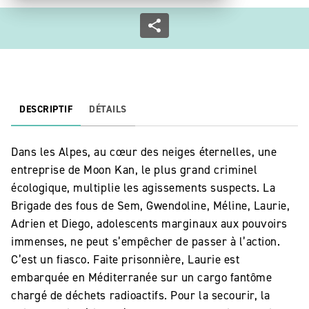
DESCRIPTIF
DÉTAILS
Dans les Alpes, au cœur des neiges éternelles, une
entreprise de Moon Kan, le plus grand criminel
écologique, multiplie les agissements suspects. La
Brigade des fous de Sem, Gwendoline, Méline, Laurie,
Adrien et Diego, adolescents marginaux aux pouvoirs
immenses, ne peut s’empêcher de passer à l’action.
C’est un fiasco. Faite prisonnière, Laurie est
embarquée en Méditerranée sur un cargo fantôme
chargé de déchets radioactifs. Pour la secourir, la