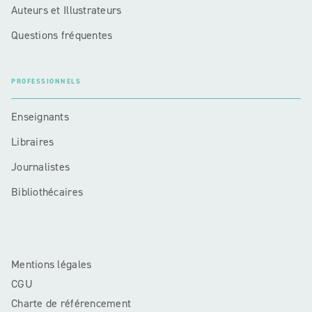
Auteurs et Illustrateurs
Questions fréquentes
PROFESSIONNELS
Enseignants
Libraires
Journalistes
Bibliothécaires
Mentions légales
CGU
Charte de référencement