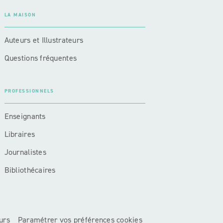
LA MAISON
Auteurs et Illustrateurs
Questions fréquentes
PROFESSIONNELS
Enseignants
Libraires
Journalistes
Bibliothécaires
urs
Paramétrer vos préférences cookies