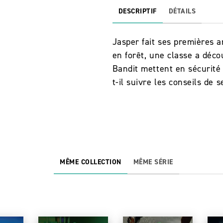
DESCRIPTIF
DÉTAILS
Jasper fait ses premières a
en forêt, une classe a décou
Bandit mettent en sécurité l
t-il suivre les conseils de 
MÊME COLLECTION
MÊME SÉRIE